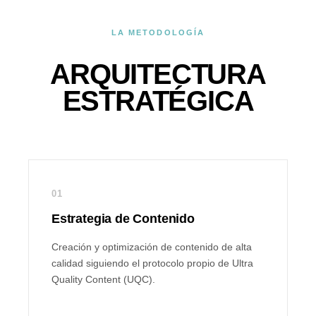
LA METODOLOGÍA
ARQUITECTURA
ESTRATÉGICA
01
Estrategia de Contenido
Creación y optimización de contenido de alta
calidad siguiendo el protocolo propio de Ultra
Quality Content (UQC).