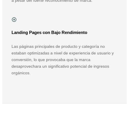
a pesar del fuerte reconocimiento de marca.
Landing Pages con Bajo Rendimiento
Las páginas principales de producto y categoría no
estaban optimizadas a nivel de experiencia de usuario y
conversión, lo que provocaba que la marca
desaprovechara un significativo potencial de ingresos
orgánicos.