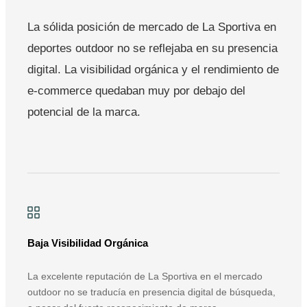
La sólida posición de mercado de La Sportiva en
deportes outdoor no se reflejaba en su presencia
digital. La visibilidad orgánica y el rendimiento de
e-commerce quedaban muy por debajo del
potencial de la marca.
Baja Visibilidad Orgánica
La excelente reputación de La Sportiva en el mercado
outdoor no se traducía en presencia digital de búsqueda,