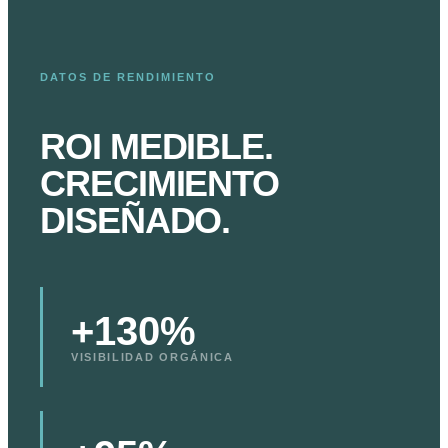
DATOS DE RENDIMIENTO
ROI MEDIBLE.
CRECIMIENTO
DISEÑADO.
+130%
VISIBILIDAD ORGÁNICA