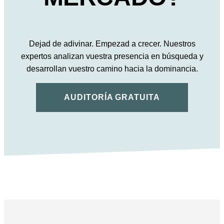
Dejad de adivinar. Empezad a crecer. Nuestros
expertos analizan vuestra presencia en búsqueda y
desarrollan vuestro camino hacia la dominancia.
AUDITORÍA GRATUITA