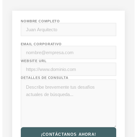
NOMBRE COMPLETO
EMAIL CORPORATIVO
WEBSITE URL
DETALLES DE CONSULTA
¡CONTÁCTANOS AHORA!