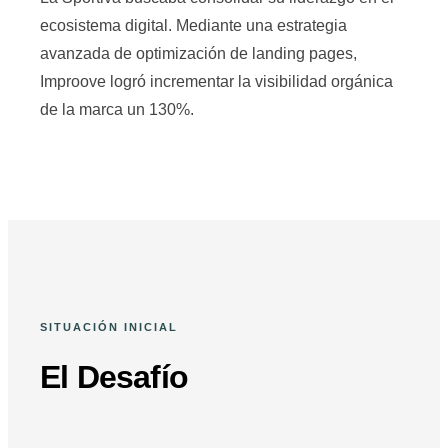
ecosistema digital. Mediante una estrategia
avanzada de optimización de landing pages,
Improove logró incrementar la visibilidad orgánica
de la marca un 130%.
SITUACIÓN INICIAL
El Desafío