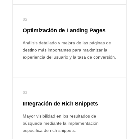
02
Optimización de Landing Pages
Análisis detallado y mejora de las páginas de
destino más importantes para maximizar la
experiencia del usuario y la tasa de conversión.
03
Integración de Rich Snippets
Mayor visibilidad en los resultados de
búsqueda mediante la implementación
específica de rich snippets.