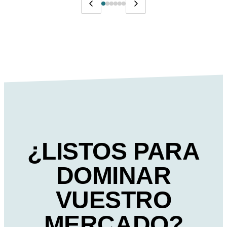
¿LISTOS PARA
DOMINAR
VUESTRO
MERCADO?