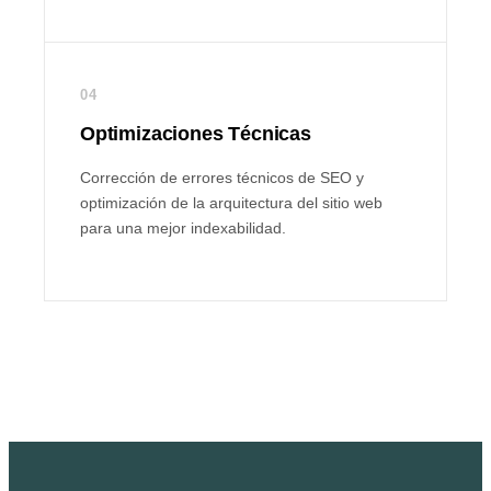
04
Optimizaciones Técnicas
Corrección de errores técnicos de SEO y
optimización de la arquitectura del sitio web
para una mejor indexabilidad.