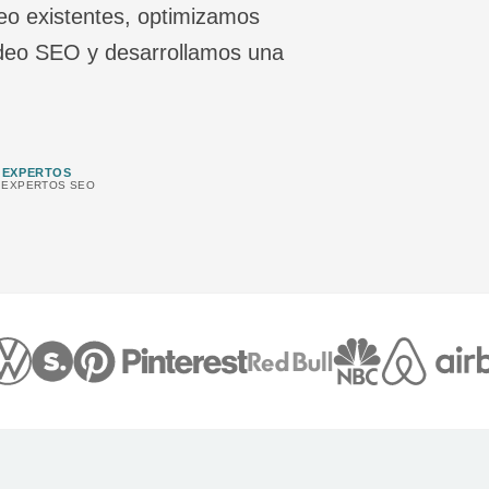
eo existentes, optimizamos
ideo SEO y desarrollamos una
 EXPERTOS
 EXPERTOS SEO