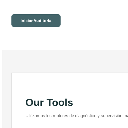
Iniciar Auditoría
Our Tools
Utilizamos los motores de diagnóstico y supervisión m