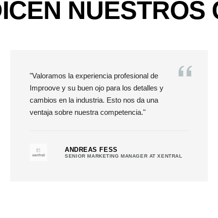
DICEN NUESTROS 
"Valoramos la experiencia profesional de
Improove y su buen ojo para los detalles y
cambios en la industria. Esto nos da una
ventaja sobre nuestra competencia."
ANDREAS FESS
SENIOR MARKETING MANAGER AT XENTRAL