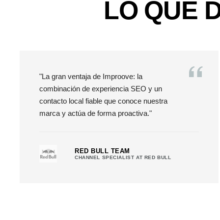
LO QUE 
"La gran ventaja de Improove: la
combinación de experiencia SEO y un
contacto local fiable que conoce nuestra
marca y actúa de forma proactiva."
RED BULL TEAM
CHANNEL SPECIALIST AT RED BULL