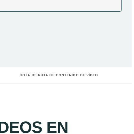
HOJA DE RUTA DE CONTENIDO DE VÍDEO
DEOS EN