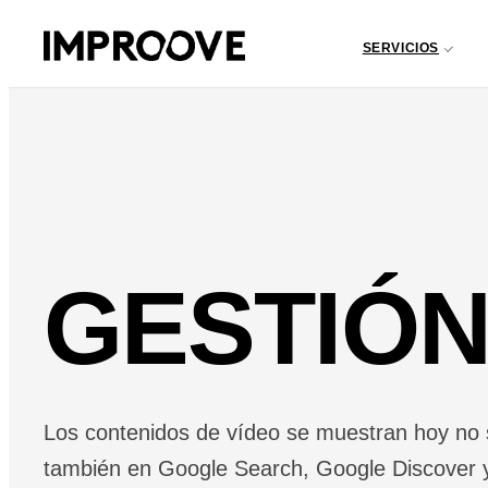
SERVICIOS
GESTIÓN
Los contenidos de vídeo se muestran hoy no 
también en Google Search, Google Discover 