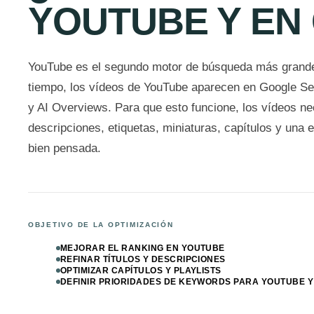
YOUTUBE Y EN
YouTube es el segundo motor de búsqueda más grand
tiempo, los vídeos de YouTube aparecen en Google Se
y AI Overviews. Para que esto funcione, los vídeos nec
descripciones, etiquetas, miniaturas, capítulos y una e
bien pensada.
OBJETIVO DE LA OPTIMIZACIÓN
MEJORAR EL RANKING EN YOUTUBE
REFINAR TÍTULOS Y DESCRIPCIONES
OPTIMIZAR CAPÍTULOS Y PLAYLISTS
DEFINIR PRIORIDADES DE KEYWORDS PARA YOUTUBE 