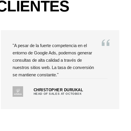
CLIENTES
"A pesar de la fuerte competencia en el
entorno de Google Ads, podemos generar
consultas de alta calidad a través de
nuestros sitios web. La tasa de conversión
se mantiene constante."
CHRISTOPHER DURUKAL
HEAD OF SALES AT OCTOBOX