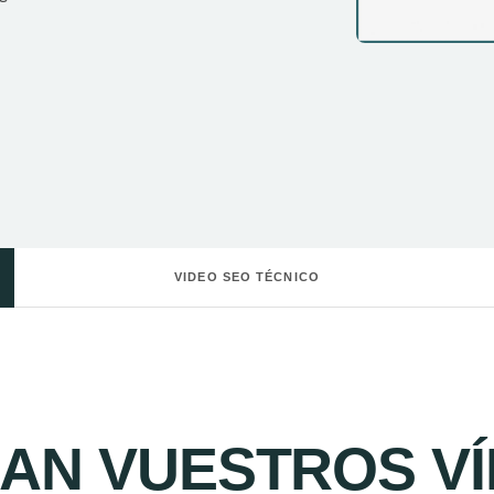
VIDEO SEO TÉCNICO
AN VUESTROS VÍ