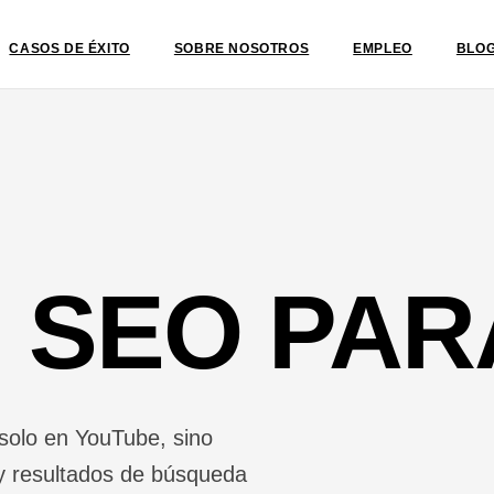
CASOS DE ÉXITO
SOBRE NOSOTROS
EMPLEO
BLO
 SEO PAR
solo en YouTube, sino
y resultados de búsqueda