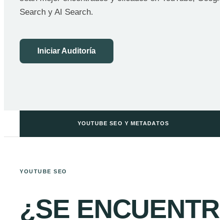
Search y AI Search.
Iniciar Auditoría
YOUTUBE SEO Y METADATOS
YOUTUBE SEO
¿SE ENCUENTR