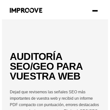
CONTACTO
AUDITORÍA
SEO/GEO PARA
VUESTRA WEB
Dejad que revisemos las señales SEO más
importantes de vuestra web y recibid un informe
PDF compacto con puntuación, errores destacados