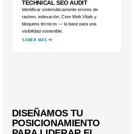
TECHNICAL SEO AUDIT
Identificar sistemáticamente errores de
rastreo, indexación, Core Web Vitals y
bloqueos técnicos — la base para una
visibilidad sostenible.
SABER MÁS
DISEÑAMOS TU
POSICIONAMIENTO
PARA LIDERAR EL