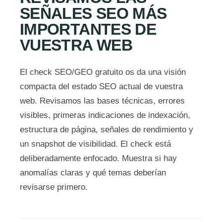
SEÑALES SEO MÁS
IMPORTANTES DE
VUESTRA WEB
El check SEO/GEO gratuito os da una visión
compacta del estado SEO actual de vuestra
web. Revisamos las bases técnicas, errores
visibles, primeras indicaciones de indexación,
estructura de página, señales de rendimiento y
un snapshot de visibilidad. El check está
deliberadamente enfocado. Muestra si hay
anomalías claras y qué temas deberían
revisarse primero.