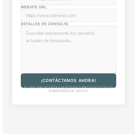
WEBSITE URL
DETALLES DE CONSULTA
¡CONTÁCTANOS AHORA!
AL INICIAR, ACEPTAS NUESTROS PROTOCOLOS DE
SOBERANÍA DE DATOS.