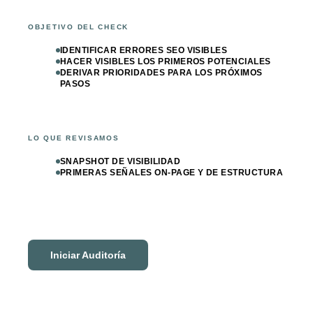
OBJETIVO DEL CHECK
IDENTIFICAR ERRORES SEO VISIBLES
HACER VISIBLES LOS PRIMEROS POTENCIALES
DERIVAR PRIORIDADES PARA LOS PRÓXIMOS
PASOS
LO QUE REVISAMOS
SNAPSHOT DE VISIBILIDAD
PRIMERAS SEÑALES ON-PAGE Y DE ESTRUCTURA
Iniciar Auditoría