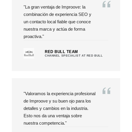
"La gran ventaja de Improove: la
combinación de experiencia SEO y
un contacto local fiable que conoce
nuestra marca y actúa de forma
proactiva."
RED BULL TEAM
CHANNEL SPECIALIST AT RED BULL
"Valoramos la experiencia profesional
de Improove y su buen ojo para los
detalles y cambios en la industria.
Esto nos da una ventaja sobre
nuestra competencia."