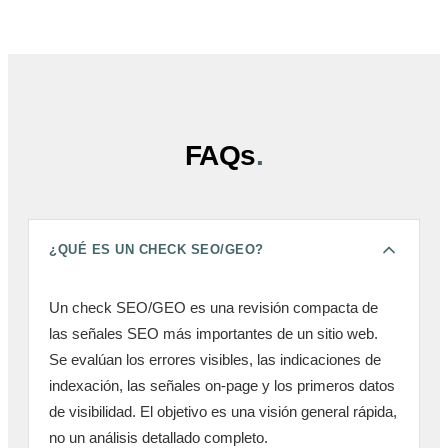
FAQs
.
¿QUÉ ES UN CHECK SEO/GEO?
Un check SEO/GEO es una revisión compacta de
las señales SEO más importantes de un sitio web.
Se evalúan los errores visibles, las indicaciones de
indexación, las señales on-page y los primeros datos
de visibilidad. El objetivo es una visión general rápida,
no un análisis detallado completo.