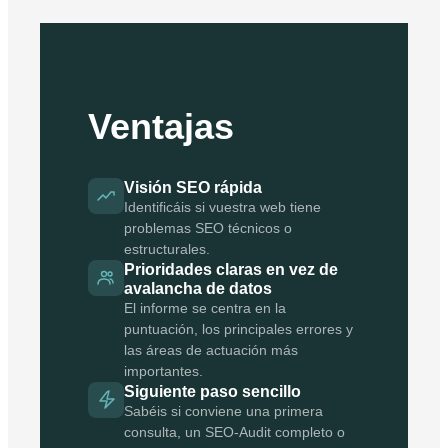
Ventajas
Visión SEO rápida
Identificáis si vuestra web tiene
problemas SEO técnicos o
estructurales.
Prioridades claras en vez de
avalancha de datos
El informe se centra en la
puntuación, los principales errores y
las áreas de actuación más
importantes.
Siguiente paso sencillo
Sabéis si conviene una primera
consulta, un SEO-Audit completo o