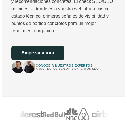
y recomendaciones concretas. El check SEO/GEO
os muestra dónde está vuestra web ahora mismo:
estado técnico, primeras señales de visibilidad y
puntos de partida concretos para un mejor
rendimiento orgánico.
Empezar ahora
CONOCE A NUESTROS EXPERTOS
ARQUITECTOS SENIOR Y EXPERTOS SEO