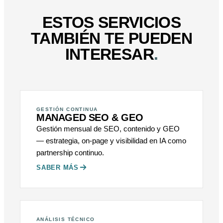
ESTOS SERVICIOS
TAMBIÉN TE PUEDEN
INTERESAR
.
GESTIÓN CONTINUA
MANAGED SEO & GEO
Gestión mensual de SEO, contenido y GEO
— estrategia, on-page y visibilidad en IA como
partnership continuo.
SABER MÁS
ANÁLISIS TÉCNICO