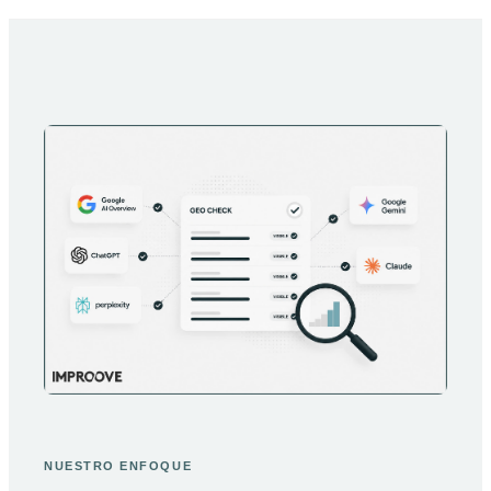
NUESTRO ENFOQUE