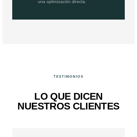
una optimización directa.
TESTIMONIOS
LO QUE DICEN
NUESTROS CLIENTES