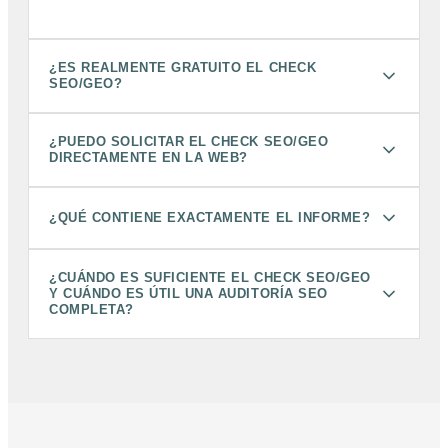
¿ES REALMENTE GRATUITO EL CHECK
SEO/GEO?
¿PUEDO SOLICITAR EL CHECK SEO/GEO
DIRECTAMENTE EN LA WEB?
¿QUÉ CONTIENE EXACTAMENTE EL INFORME?
¿CUÁNDO ES SUFICIENTE EL CHECK SEO/GEO
Y CUÁNDO ES ÚTIL UNA AUDITORÍA SEO
COMPLETA?