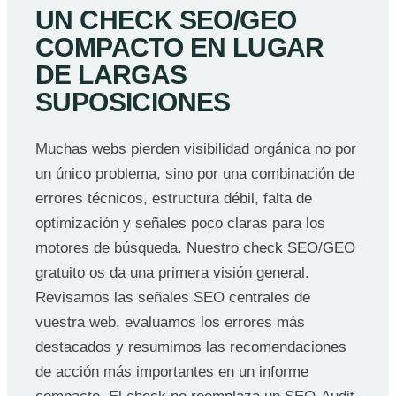
UN CHECK SEO/GEO
COMPACTO EN LUGAR
DE LARGAS
SUPOSICIONES
Muchas webs pierden visibilidad orgánica no por
un único problema, sino por una combinación de
errores técnicos, estructura débil, falta de
optimización y señales poco claras para los
motores de búsqueda. Nuestro check SEO/GEO
gratuito os da una primera visión general.
Revisamos las señales SEO centrales de
vuestra web, evaluamos los errores más
destacados y resumimos las recomendaciones
de acción más importantes en un informe