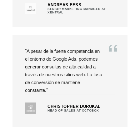
ANDREAS FESS
SENIOR MARKETING MANAGER AT
XENTRAL
"A pesar de la fuerte competencia en
el entorno de Google Ads, podemos
generar consultas de alta calidad a
través de nuestros sitios web. La tasa
de conversión se mantiene
constante."
CHRISTOPHER DURUKAL
HEAD OF SALES AT OCTOBOX