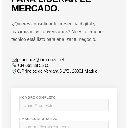
MERCADO.
¿Quieres consolidar tu presencia digital y
maximizar tus conversiones? Nuestro equipo
técnico está listo para analizar tu negocio.
gsanchez@improove.net
+34 661 38 55 65
C/Príncipe de Vergara 5 1ºD, 28001 Madrid
NOMBRE COMPLETO
EMAIL CORPORATIVO