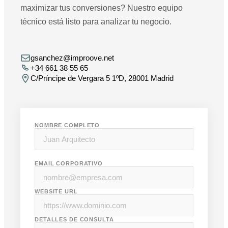
maximizar tus conversiones? Nuestro equipo
técnico está listo para analizar tu negocio.
gsanchez@improove.net
+34 661 38 55 65
C/Príncipe de Vergara 5 1ºD, 28001 Madrid
NOMBRE COMPLETO
EMAIL CORPORATIVO
WEBSITE URL
DETALLES DE CONSULTA