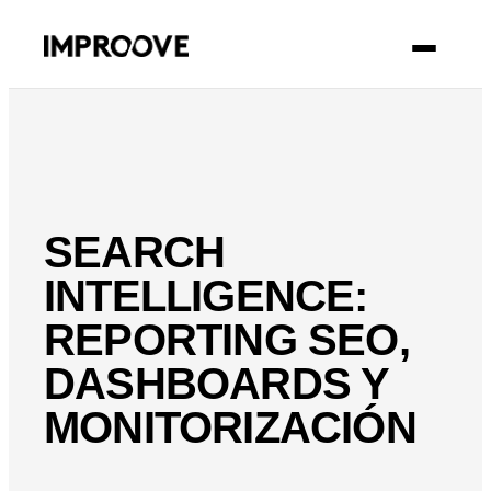
CONTACTO
SEARCH
INTELLIGENCE:
REPORTING SEO,
DASHBOARDS Y
MONITORIZACIÓN