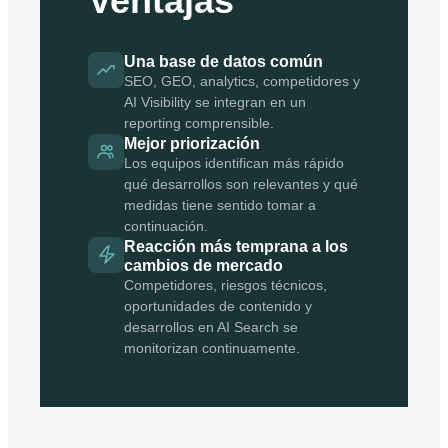
Ventajas
Una base de datos común
SEO, GEO, analytics, competidores y
AI Visibility se integran en un
reporting comprensible.
Mejor priorización
Los equipos identifican más rápido
qué desarrollos son relevantes y qué
medidas tiene sentido tomar a
continuación.
Reacción más temprana a los
cambios de mercado
Competidores, riesgos técnicos,
oportunidades de contenido y
desarrollos en AI Search se
monitorizan continuamente.