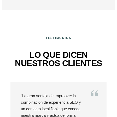
TESTIMONIOS
LO QUE DICEN
NUESTROS CLIENTES
"La gran ventaja de Improove: la
combinación de experiencia SEO y
un contacto local fiable que conoce
nuestra marca y actúa de forma