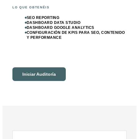
LO QUE OBTENÉIS
SEO REPORTING
DASHBOARD DATA STUDIO
DASHBOARD GOOGLE ANALYTICS
CONFIGURACIÓN DE KPIS PARA SEO, CONTENIDO
Y PERFORMANCE
Iniciar Auditoría