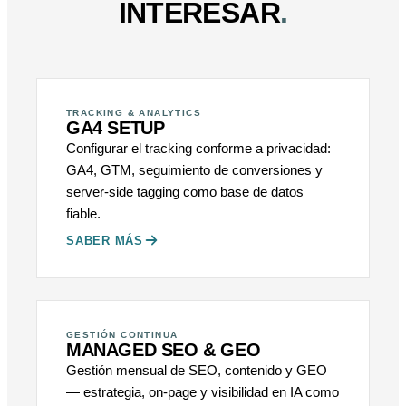
INTERESAR
.
TRACKING & ANALYTICS
GA4 SETUP
Configurar el tracking conforme a privacidad:
GA4, GTM, seguimiento de conversiones y
server-side tagging como base de datos
fiable.
SABER MÁS
GESTIÓN CONTINUA
MANAGED SEO & GEO
Gestión mensual de SEO, contenido y GEO
— estrategia, on-page y visibilidad en IA como