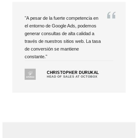
"A pesar de la fuerte competencia en
el entorno de Google Ads, podemos
generar consultas de alta calidad a
través de nuestros sitios web. La tasa
de conversión se mantiene
constante."
CHRISTOPHER DURUKAL
HEAD OF SALES AT OCTOBOX