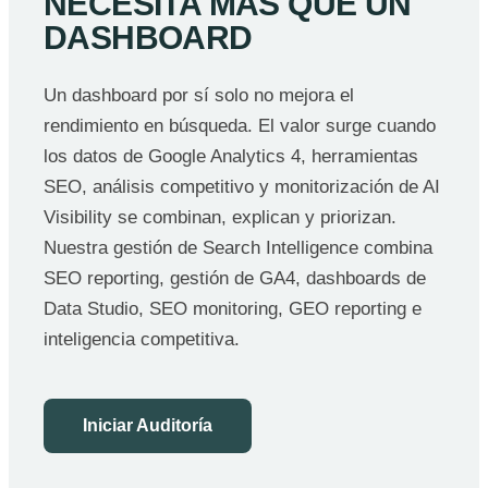
NECESITA MÁS QUE UN
DASHBOARD
Un dashboard por sí solo no mejora el
rendimiento en búsqueda. El valor surge cuando
los datos de Google Analytics 4, herramientas
SEO, análisis competitivo y monitorización de AI
Visibility se combinan, explican y priorizan.
Nuestra gestión de Search Intelligence combina
SEO reporting, gestión de GA4, dashboards de
Data Studio, SEO monitoring, GEO reporting e
inteligencia competitiva.
Iniciar Auditoría