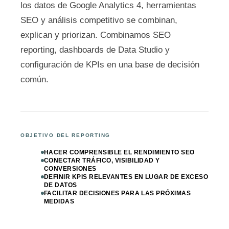
los datos de Google Analytics 4, herramientas
SEO y análisis competitivo se combinan,
explican y priorizan. Combinamos SEO
reporting, dashboards de Data Studio y
configuración de KPIs en una base de decisión
común.
OBJETIVO DEL REPORTING
HACER COMPRENSIBLE EL RENDIMIENTO SEO
CONECTAR TRÁFICO, VISIBILIDAD Y
CONVERSIONES
DEFINIR KPIS RELEVANTES EN LUGAR DE EXCESO
DE DATOS
FACILITAR DECISIONES PARA LAS PRÓXIMAS
MEDIDAS