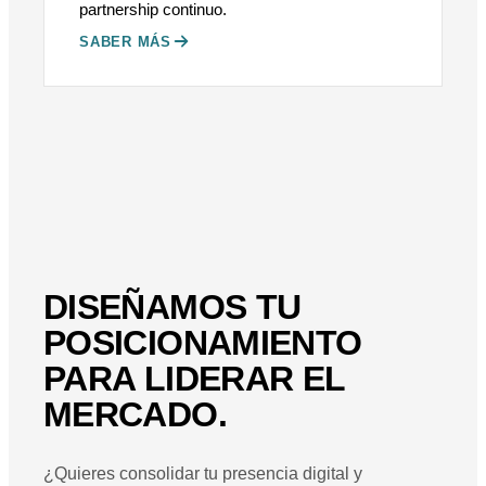
partnership continuo.
SABER MÁS
DISEÑAMOS TU
POSICIONAMIENTO
PARA LIDERAR EL
MERCADO.
¿Quieres consolidar tu presencia digital y