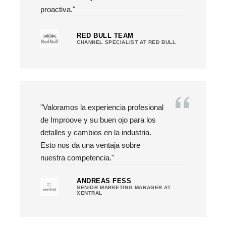
proactiva."
RED BULL TEAM
CHANNEL SPECIALIST AT RED BULL
"Valoramos la experiencia profesional
de Improove y su buen ojo para los
detalles y cambios en la industria.
Esto nos da una ventaja sobre
nuestra competencia."
ANDREAS FESS
SENIOR MARKETING MANAGER AT
XENTRAL