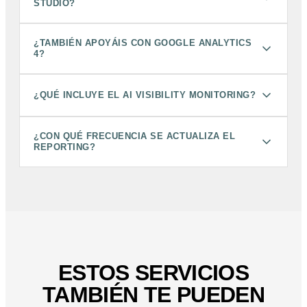
STUDIO?
¿TAMBIÉN APOYÁIS CON GOOGLE ANALYTICS
4?
¿QUÉ INCLUYE EL AI VISIBILITY MONITORING?
¿CON QUÉ FRECUENCIA SE ACTUALIZA EL
REPORTING?
ESTOS SERVICIOS
TAMBIÉN TE PUEDEN