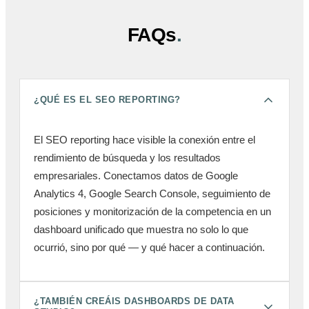
FAQs
.
¿QUÉ ES EL SEO REPORTING?
El SEO reporting hace visible la conexión entre el
rendimiento de búsqueda y los resultados
empresariales. Conectamos datos de Google
Analytics 4, Google Search Console, seguimiento de
posiciones y monitorización de la competencia en un
dashboard unificado que muestra no solo lo que
ocurrió, sino por qué — y qué hacer a continuación.
¿TAMBIÉN CREÁIS DASHBOARDS DE DATA