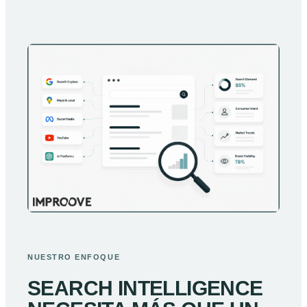
NUESTRO ENFOQUE
SEARCH INTELLIGENCE