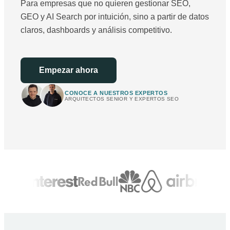
Para empresas que no quieren gestionar SEO,
GEO y AI Search por intuición, sino a partir de datos
claros, dashboards y análisis competitivo.
Empezar ahora
CONOCE A NUESTROS EXPERTOS
ARQUITECTOS SENIOR Y EXPERTOS SEO