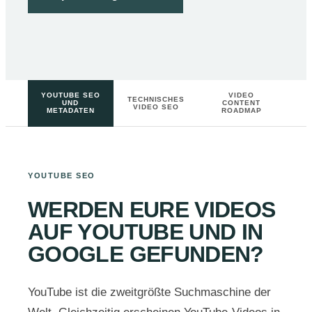
YOUTUBE SEO
VIDEO
TECHNISCHES
UND
CONTENT
VIDEO SEO
METADATEN
ROADMAP
YOUTUBE SEO
WERDEN EURE VIDEOS
AUF YOUTUBE UND IN
GOOGLE GEFUNDEN?
YouTube ist die zweitgrößte Suchmaschine der