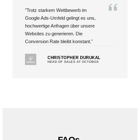
"Trotz starkem Wettbewerb im
Google Ads-Umfeld gelingt es uns,
hochwertige Anfragen über unsere
Websites zu generieren. Die
Conversion Rate bleibt konstant."
CHRISTOPHER DURUKAL
HEAD OF SALES AT OCTOBOX
FAQs
.