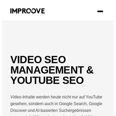
KONTAKT
VIDEO SEO
MANAGEMENT &
YOUTUBE SEO
Video-Inhalte werden heute nicht nur auf YouTube
gesehen, sondern auch in Google Search, Google
Discover und AI-basierten Suchergebnissen