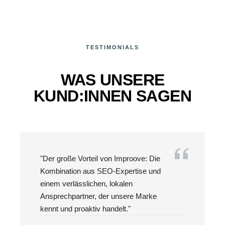
TESTIMONIALS
WAS UNSERE
KUND:INNEN SAGEN
"Der große Vorteil von Improove: Die
Kombination aus SEO-Expertise und
einem verlässlichen, lokalen
Ansprechpartner, der unsere Marke
kennt und proaktiv handelt."