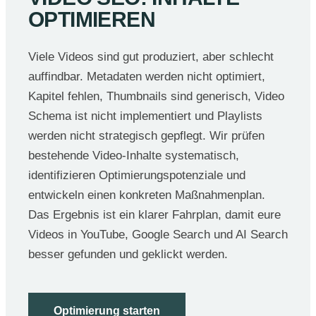
OPTIMIEREN
Viele Videos sind gut produziert, aber schlecht
auffindbar. Metadaten werden nicht optimiert,
Kapitel fehlen, Thumbnails sind generisch, Video
Schema ist nicht implementiert und Playlists
werden nicht strategisch gepflegt. Wir prüfen
bestehende Video-Inhalte systematisch,
identifizieren Optimierungspotenziale und
entwickeln einen konkreten Maßnahmenplan.
Das Ergebnis ist ein klarer Fahrplan, damit eure
Videos in YouTube, Google Search und AI Search
besser gefunden und geklickt werden.
Optimierung starten