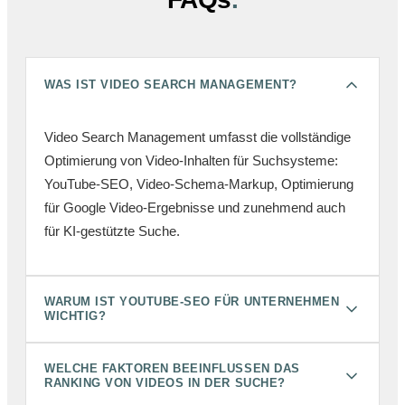
WAS IST VIDEO SEARCH MANAGEMENT?
Video Search Management umfasst die vollständige
Optimierung von Video-Inhalten für Suchsysteme:
YouTube-SEO, Video-Schema-Markup, Optimierung
für Google Video-Ergebnisse und zunehmend auch
für KI-gestützte Suche.
WARUM IST YOUTUBE-SEO FÜR UNTERNEHMEN
WICHTIG?
WELCHE FAKTOREN BEEINFLUSSEN DAS
RANKING VON VIDEOS IN DER SUCHE?