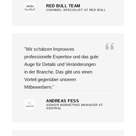
RED BULL TEAM
CHANNEL SPECIALIST AT RED BULL
"Wir schätzen Improoves
professionelle Expertise und das gute
Auge für Details und Veränderungen
in der Branche. Das gibt uns einen
Vorteil gegenüber unseren
Mitbewerbern."
ANDREAS FESS
SENIOR MARKETING MANAGER AT
XENTRAL