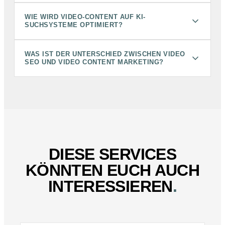
WIE WIRD VIDEO-CONTENT AUF KI-
SUCHSYSTEME OPTIMIERT?
WAS IST DER UNTERSCHIED ZWISCHEN VIDEO
SEO UND VIDEO CONTENT MARKETING?
DIESE SERVICES
KÖNNTEN EUCH AUCH
INTERESSIEREN
.