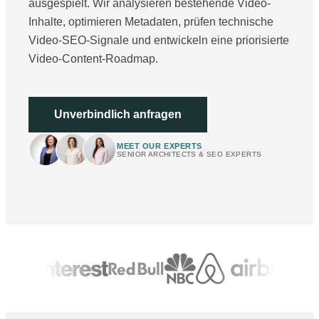
ausgespielt. Wir analysieren bestehende Video-
Inhalte, optimieren Metadaten, prüfen technische
Video-SEO-Signale und entwickeln eine priorisierte
Video-Content-Roadmap.
Unverbindlich anfragen
MEET OUR EXPERTS
SENIOR ARCHITECTS & SEO EXPERTS