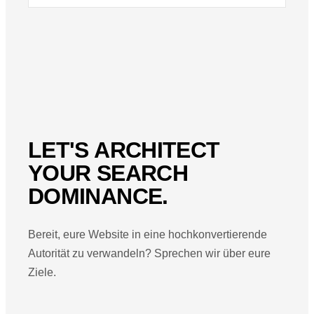
LET'S ARCHITECT
YOUR SEARCH
DOMINANCE.
Bereit, eure Website in eine hochkonvertierende
Autorität zu verwandeln? Sprechen wir über eure
Ziele.