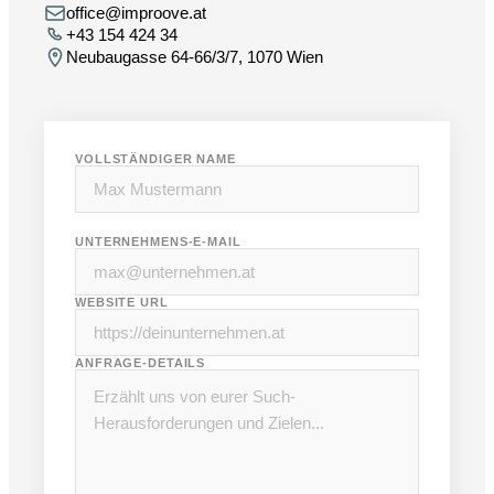
office@improove.at
+43 154 424 34
Neubaugasse 64-66/3/7, 1070 Wien
VOLLSTÄNDIGER NAME
UNTERNEHMENS-E-MAIL
WEBSITE URL
ANFRAGE-DETAILS