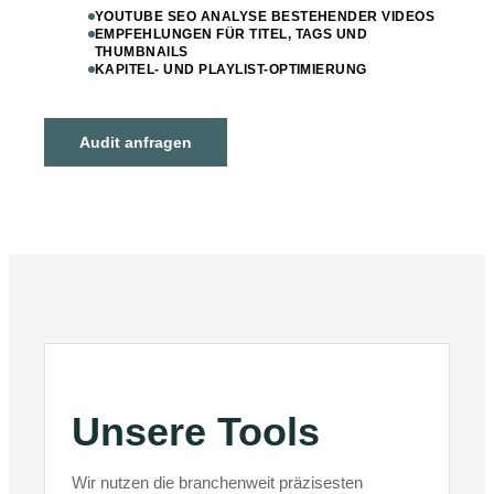
YOUTUBE SEO ANALYSE BESTEHENDER VIDEOS
EMPFEHLUNGEN FÜR TITEL, TAGS UND
THUMBNAILS
KAPITEL- UND PLAYLIST-OPTIMIERUNG
Audit anfragen
Unsere Tools
Wir nutzen die branchenweit präzisesten