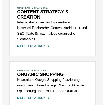
CONTENT STRATEGIE
CONTENT STRATEGY &
CREATION
Inhalte, die ranken und konvertieren:
Keyword-Recherche, Content-Architektur und
SEO-Texte für nachhaltige organische
Sichtbarkeit.
MEHR ERFAHREN
ORGANIC SHOPPING
ORGANIC SHOPPING
Kostenlose Google Shopping Platzierungen
maximieren: Free Listings, Merchant Center
Optimierung und Produkt-Feed-Qualität.
MEHR ERFAHREN