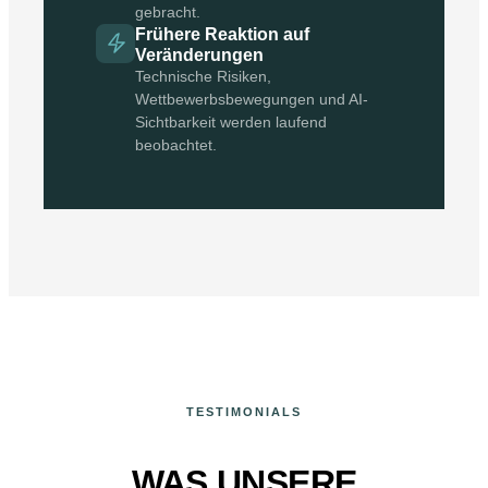
gebracht.
Frühere Reaktion auf
Veränderungen
Technische Risiken,
Wettbewerbsbewegungen und AI-
Sichtbarkeit werden laufend
beobachtet.
TESTIMONIALS
WAS UNSERE