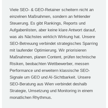
Viele SEO- & GEO-Retainer scheitern nicht an
einzelnen Maßnahmen, sondern an fehlender
Steuerung. Es gibt Rankings, Reports und
Aufgabenlisten, aber keine klare Antwort darauf,
was als Nächstes wirklich Wirkung hat. Unsere
SEO-Betreuung verbindet strategisches Sparring
mit laufender Optimierung. Wir priorisieren
Maßnahmen, planen Content, prüfen technische
Risiken, beobachten Wettbewerber, messen
Performance und erweitern klassische SEO-
Signale um GEO und AI-Sichtbarkeit. Unsere
SEO-Beratung aus Wien verbindet deshalb
Strategie, Umsetzung und Monitoring in einem
monatlichen Rhythmus.