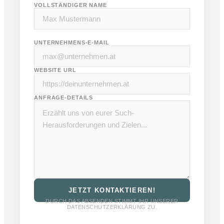
VOLLSTÄNDIGER NAME
UNTERNEHMENS-E-MAIL
WEBSITE URL
ANFRAGE-DETAILS
JETZT KONTAKTIEREN!
DURCH DAS ABSENDEN STIMMT IHR UNSERER
DATENSCHUTZERKLÄRUNG ZU.