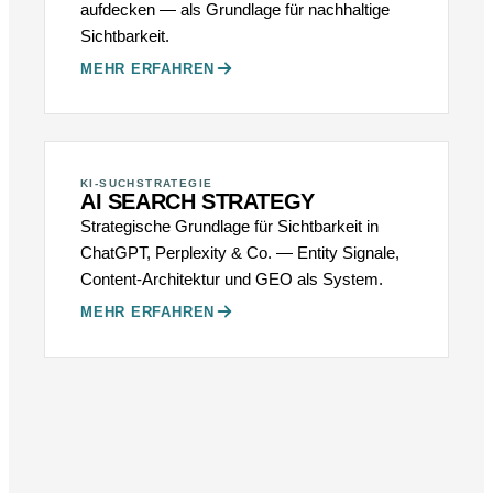
aufdecken — als Grundlage für nachhaltige
Sichtbarkeit.
MEHR ERFAHREN
KI-SUCHSTRATEGIE
AI SEARCH STRATEGY
Strategische Grundlage für Sichtbarkeit in
ChatGPT, Perplexity & Co. — Entity Signale,
Content-Architektur und GEO als System.
MEHR ERFAHREN