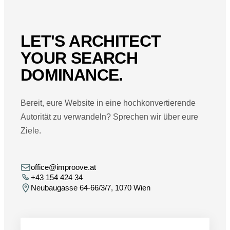
LET'S ARCHITECT
YOUR SEARCH
DOMINANCE.
Bereit, eure Website in eine hochkonvertierende
Autorität zu verwandeln? Sprechen wir über eure
Ziele.
office@improove.at
+43 154 424 34
Neubaugasse 64-66/3/7, 1070 Wien