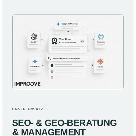
UNSER ANSATZ
SEO- & GEO-BERATUNG
& MANAGEMENT