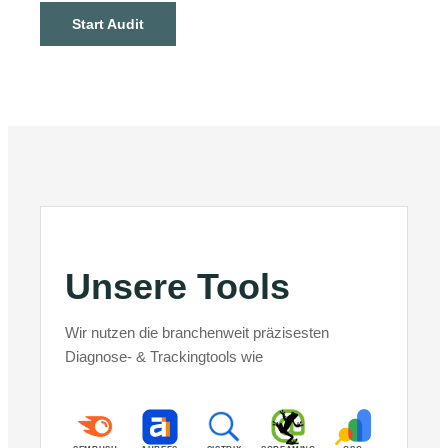
Start Audit
Unsere Tools
Wir nutzen die branchenweit präzisesten
Diagnose- & Trackingtools wie