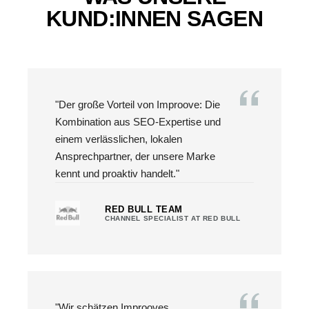
KUND:INNEN SAGEN
"Der große Vorteil von Improove: Die
Kombination aus SEO-Expertise und
einem verlässlichen, lokalen
Ansprechpartner, der unsere Marke
kennt und proaktiv handelt."
RED BULL TEAM
CHANNEL SPECIALIST AT RED BULL
"Wir schätzen Improoves