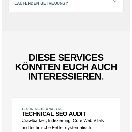
LAUFENDEN BETREUUNG?
DIESE SERVICES
KÖNNTEN EUCH AUCH
INTERESSIEREN
.
TECHNISCHE ANALYSE
TECHNICAL SEO AUDIT
Crawlbarkeit, Indexierung, Core Web Vitals
und technische Fehler systematisch