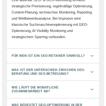
strategische Priorisierung, regelmäßige Optimierung,
Content-Planung, technisches Monitoring, Reporting
und Wettbewerbsanalyse. Bei Improove wird
klassische Suchmaschinenoptimierung mit GEO-
Optimierung, AI Visibility Monitoring und
strategischem Sparring verbunden.
FÜR WEN IST EIN SEO-RETAINER SINNVOLL?
WAS IST DER UNTERSCHIED ZWISCHEN SEO-
BERATUNG UND SEO-BETREUUNG?
WIE LÄUFT DIE MONATLICHE
ZUSAMMENARBEIT AB?
WAS BEDEUTET GEO-OPTIMIERUNG IN DER