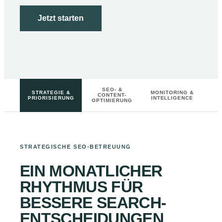
Jetzt starten
SEO- &
STRATEGIE &
MONITORING &
CONTENT-
PRIORISIERUNG
INTELLIGENCE
OPTIMIERUNG
STRATEGISCHE SEO-BETREUUNG
EIN MONATLICHER
RHYTHMUS FÜR
BESSERE SEARCH-
ENTSCHEIDUNGEN