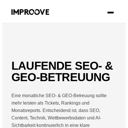
KONTAKT
LAUFENDE SEO- &
GEO-BETREUUNG
Eine monatliche SEO- & GEO-Betreuung sollte
mehr leisten als Tickets, Rankings und
Monatsreports. Entscheidend ist, dass SEO,
Content, Technik, Wettbewerbsdaten und AI-
Sichtbarkeit kontinuierlich in eine klare