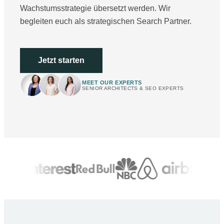
Wachstumsstrategie übersetzt werden. Wir
begleiten euch als strategischen Search Partner.
Jetzt starten
MEET OUR EXPERTS
SENIOR ARCHITECTS & SEO EXPERTS