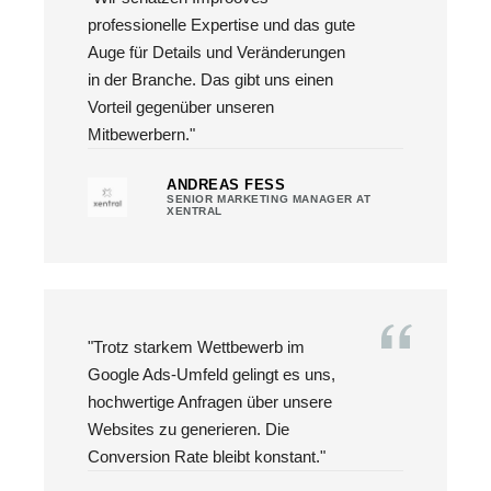
professionelle Expertise und das gute
Auge für Details und Veränderungen
in der Branche. Das gibt uns einen
Vorteil gegenüber unseren
Mitbewerbern."
ANDREAS FESS
SENIOR MARKETING MANAGER AT
XENTRAL
"Trotz starkem Wettbewerb im
Google Ads-Umfeld gelingt es uns,
hochwertige Anfragen über unsere
Websites zu generieren. Die
Conversion Rate bleibt konstant."