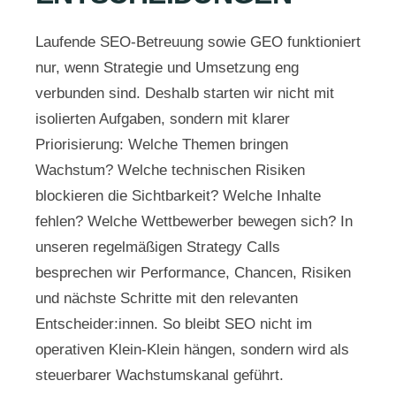
Laufende SEO-Betreuung sowie GEO funktioniert
nur, wenn Strategie und Umsetzung eng
verbunden sind. Deshalb starten wir nicht mit
isolierten Aufgaben, sondern mit klarer
Priorisierung: Welche Themen bringen
Wachstum? Welche technischen Risiken
blockieren die Sichtbarkeit? Welche Inhalte
fehlen? Welche Wettbewerber bewegen sich? In
unseren regelmäßigen Strategy Calls
besprechen wir Performance, Chancen, Risiken
und nächste Schritte mit den relevanten
Entscheider:innen. So bleibt SEO nicht im
operativen Klein-Klein hängen, sondern wird als
steuerbarer Wachstumskanal geführt.