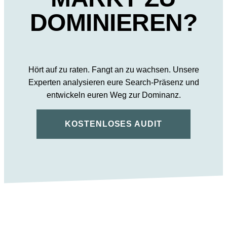
DOMINIEREN?
Hört auf zu raten. Fangt an zu wachsen. Unsere
Experten analysieren eure Search-Präsenz und
entwickeln euren Weg zur Dominanz.
KOSTENLOSES AUDIT