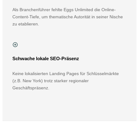
Als Branchenführer fehlte Eggs Unlimited die Online-
Content-Tiefe, um thematische Autorität in seiner Nische
zu etablieren.
Schwache lokale SEO-Präsenz
Keine lokalisierten Landing Pages für Schlüsselmärkte
(z.B. New York) trotz starker regionaler
Geschäftspräsenz.