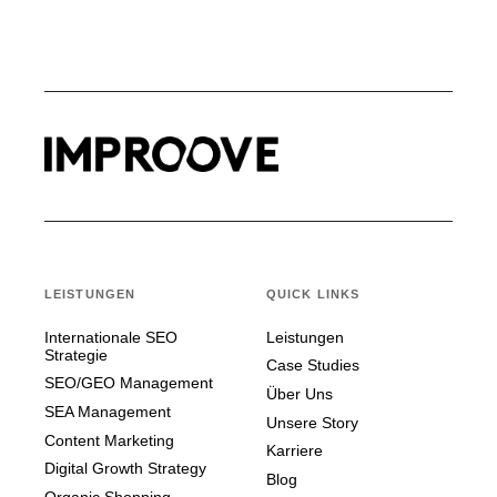
LEISTUNGEN
QUICK LINKS
Internationale SEO
Leistungen
Strategie
Case Studies
SEO/GEO Management
Über Uns
SEA Management
Unsere Story
Content Marketing
Karriere
Digital Growth Strategy
Blog
Organic Shopping