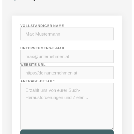
VOLLSTÄNDIGER NAME
UNTERNEHMENS-E-MAIL
WEBSITE URL
ANFRAGE-DETAILS