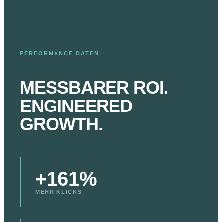
PERFORMANCE DATEN
MESSBARER ROI.
ENGINEERED
GROWTH.
+161%
MEHR KLICKS