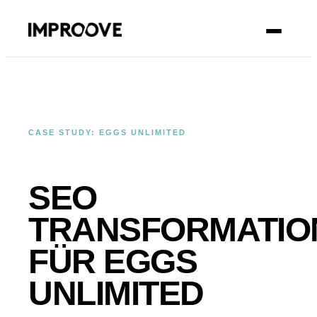
KONTAKT
CASE STUDY: EGGS UNLIMITED
SEO
TRANSFORMATIO
FÜR EGGS
UNLIMITED