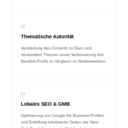
02
Thematische Autorität
Verstärkung des Contents zu Eiern und
verwandten Themen sowie Verbesserung des
Backlink-Profils im Vergleich zu Wettbewerbern.
03
Lokales SEO & GMB
Optimierung von Google My Business-Profilen
und Erstellung lokalisierter Seiten wie 'New