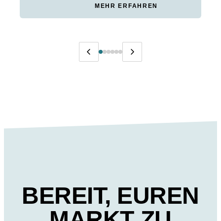
MEHR ERFAHREN
BEREIT, EUREN
MARKT ZU