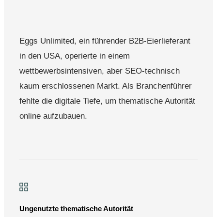
Eggs Unlimited, ein führender B2B-Eierlieferant
in den USA, operierte in einem
wettbewerbsintensiven, aber SEO-technisch
kaum erschlossenen Markt. Als Branchenführer
fehlte die digitale Tiefe, um thematische Autorität
online aufzubauen.
Ungenutzte thematische Autorität