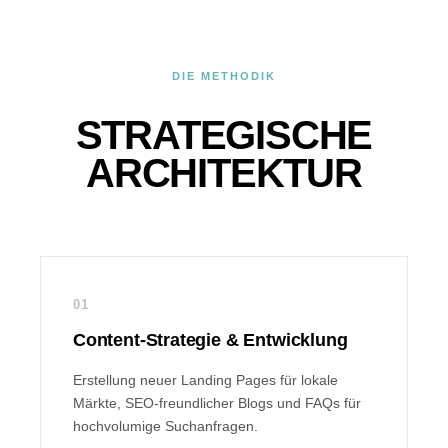
DIE METHODIK
STRATEGISCHE
ARCHITEKTUR
01
Content-Strategie & Entwicklung
Erstellung neuer Landing Pages für lokale
Märkte, SEO-freundlicher Blogs und FAQs für
hochvolumige Suchanfragen.