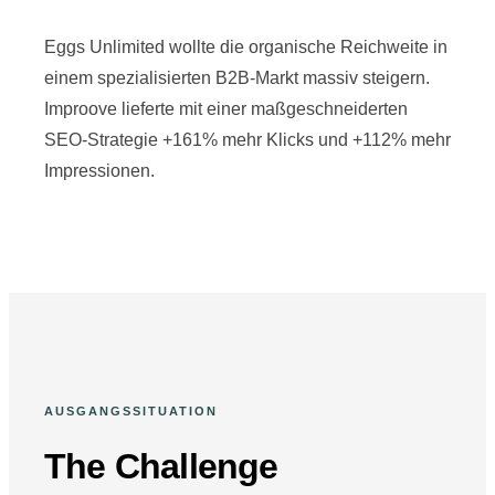
Eggs Unlimited wollte die organische Reichweite in
einem spezialisierten B2B-Markt massiv steigern.
Improove lieferte mit einer maßgeschneiderten
SEO-Strategie +161% mehr Klicks und +112% mehr
Impressionen.
AUSGANGSSITUATION
The Challenge