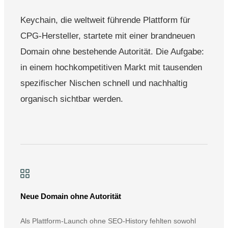
Keychain, die weltweit führende Plattform für
CPG-Hersteller, startete mit einer brandneuen
Domain ohne bestehende Autorität. Die Aufgabe:
in einem hochkompetitiven Markt mit tausenden
spezifischer Nischen schnell und nachhaltig
organisch sichtbar werden.
Neue Domain ohne Autorität
Als Plattform-Launch ohne SEO-History fehlten sowohl