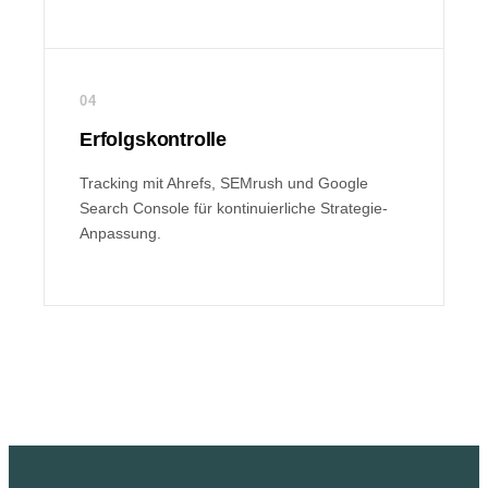
04
Erfolgskontrolle
Tracking mit Ahrefs, SEMrush und Google
Search Console für kontinuierliche Strategie-
Anpassung.