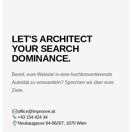
LET'S ARCHITECT
YOUR SEARCH
DOMINANCE.
Bereit, eure Website in eine hochkonvertierende
Autorität zu verwandeln? Sprechen wir über eure
Ziele.
office@improove.at
+43 154 424 34
Neubaugasse 64-66/3/7, 1070 Wien