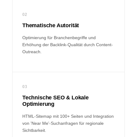
02
Thematische Autorität
Optimierung für Branchenbegriffe und
Erhöhung der Backlink-Qualität durch Content-
Outreach.
03
Technische SEO & Lokale
Optimierung
HTML-Sitemap mit 100+ Seiten und Integration
von 'Near Me'-Suchanfragen für regionale
Sichtbarkeit.