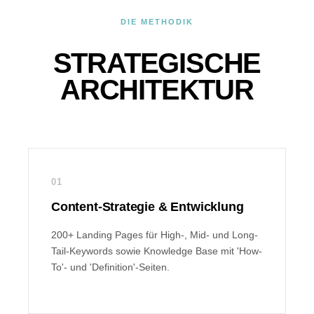
DIE METHODIK
STRATEGISCHE
ARCHITEKTUR
01
Content-Strategie & Entwicklung
200+ Landing Pages für High-, Mid- und Long-
Tail-Keywords sowie Knowledge Base mit 'How-
To'- und 'Definition'-Seiten.