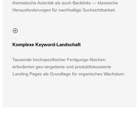
thematische Autorität als auch Backlinks — klassische
Herausforderungen für nachhaltige Suchsichtbarkeit.
Komplexe Keyword-Landschaft
Tausende hochspezifischer Fertigungs-Nischen
erforderten geo-targetierte und produktfokussierte
Landing Pages als Grundlage für organisches Wachstum.