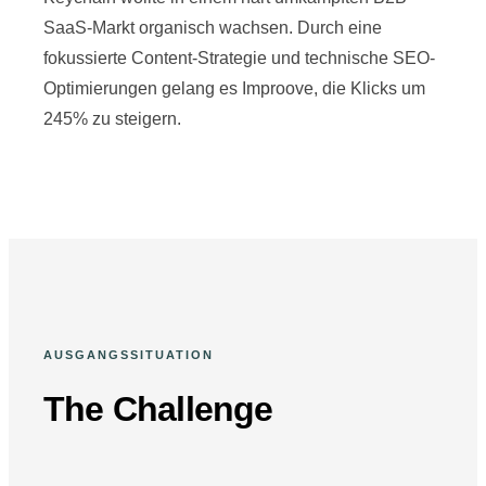
SaaS-Markt organisch wachsen. Durch eine
fokussierte Content-Strategie und technische SEO-
Optimierungen gelang es Improove, die Klicks um
245% zu steigern.
AUSGANGSSITUATION
The Challenge