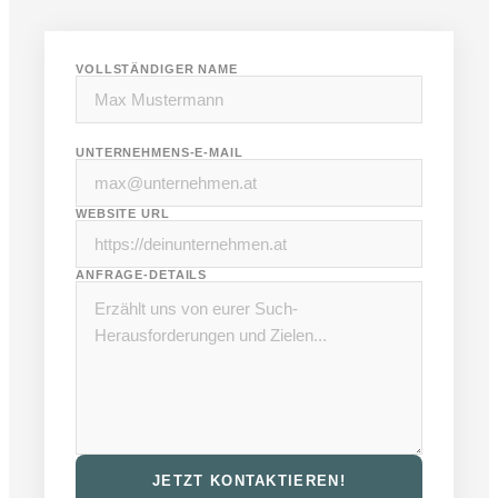
VOLLSTÄNDIGER NAME
UNTERNEHMENS-E-MAIL
WEBSITE URL
ANFRAGE-DETAILS
JETZT KONTAKTIEREN!