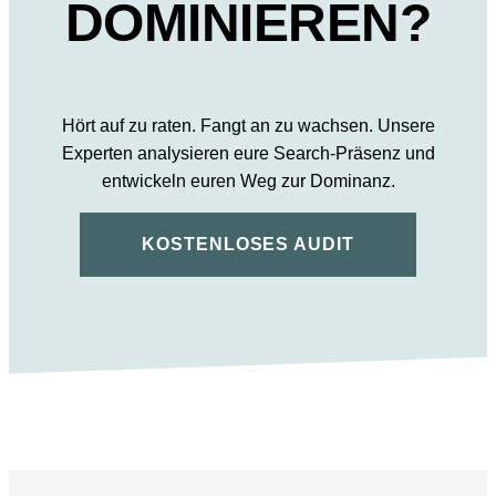
DOMINIEREN?
Hört auf zu raten. Fangt an zu wachsen. Unsere
Experten analysieren eure Search-Präsenz und
entwickeln euren Weg zur Dominanz.
KOSTENLOSES AUDIT