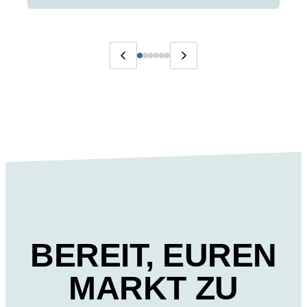
BEREIT, EUREN
MARKT ZU